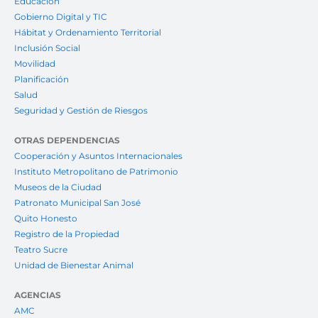
Educación
Gobierno Digital y TIC
Hábitat y Ordenamiento Territorial
Inclusión Social
Movilidad
Planificación
Salud
Seguridad y Gestión de Riesgos
OTRAS DEPENDENCIAS
Cooperación y Asuntos Internacionales
Instituto Metropolitano de Patrimonio
Museos de la Ciudad
Patronato Municipal San José
Quito Honesto
Registro de la Propiedad
Teatro Sucre
Unidad de Bienestar Animal
AGENCIAS
AMC