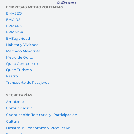
EMPRESAS METROPOLITANAS
EMASEO
EMGIRS
EPMAPS
EPMMOP
EMSeguridad
Hábitat y Vivienda
Mercado Mayorista
Metro de Quito
Quito Aeropuerto
Quito Turismo
Rastro
Transporte de Pasajeros
SECRETARÍAS
Ambiente
Comunicación
Coordinación Territorial y Participación
Cultura
Desarrollo Económico y Productivo