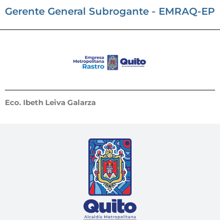
Gerente General Subrogante - EMRAQ-EP
Eco. Ibeth Leiva Galarza