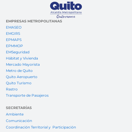
EMPRESAS METROPOLITANAS
EMASEO
EMGIRS
EPMAPS
EPMMOP
EMSeguridad
Hábitat y Vivienda
Mercado Mayorista
Metro de Quito
Quito Aeropuerto
Quito Turismo
Rastro
Transporte de Pasajeros
SECRETARÍAS
Ambiente
Comunicación
Coordinación Territorial y Participación