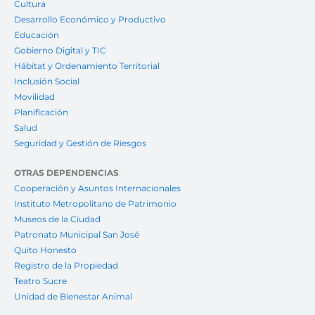
Cultura
Desarrollo Económico y Productivo
Educación
Gobierno Digital y TIC
Hábitat y Ordenamiento Territorial
Inclusión Social
Movilidad
Planificación
Salud
Seguridad y Gestión de Riesgos
OTRAS DEPENDENCIAS
Cooperación y Asuntos Internacionales
Instituto Metropolitano de Patrimonio
Museos de la Ciudad
Patronato Municipal San José
Quito Honesto
Registro de la Propiedad
Teatro Sucre
Unidad de Bienestar Animal