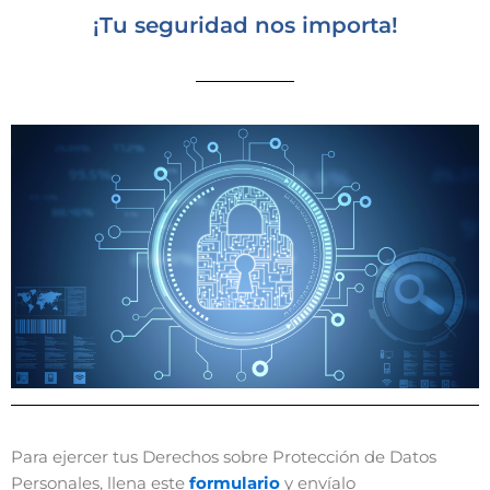
¡Tu seguridad nos importa!
Para ejercer tus Derechos sobre Protección de Datos
Personales, llena este
formulario
y envíalo