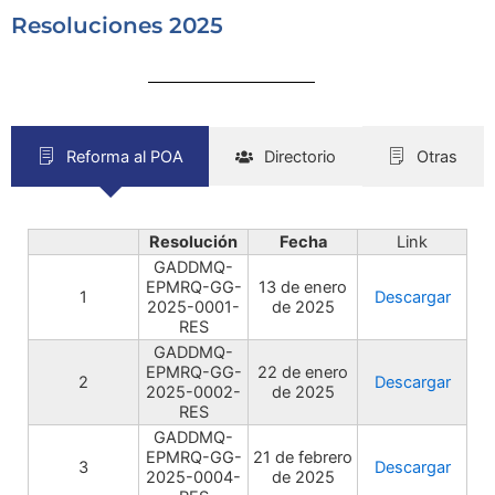
Resoluciones 2025
Reforma al POA
Directorio
Otras
Resolución
Fecha
Link
GADDMQ-
EPMRQ-GG-
13 de enero
1
Descargar
2025-0001-
de 2025
RES
GADDMQ-
EPMRQ-GG-
22 de enero
2
Descargar
2025-0002-
de 2025
RES
GADDMQ-
EPMRQ-GG-
21 de febrero
3
Descargar
2025-0004-
de 2025