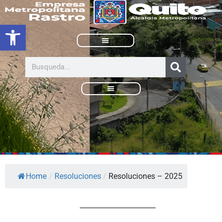
Ir
al
Open toolbar
contenido
Search
Servicios EMRAQ-EP
Rendición de Cuentas
Protección de Datos Personales
Home
/
Resoluciones
/
Resoluciones – 2025