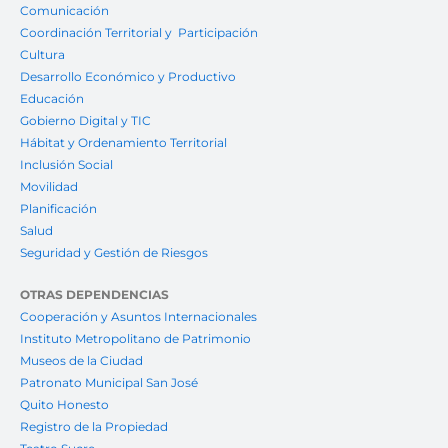
Comunicación
Coordinación Territorial y Participación
Cultura
Desarrollo Económico y Productivo
Educación
Gobierno Digital y TIC
Hábitat y Ordenamiento Territorial
Inclusión Social
Movilidad
Planificación
Salud
Seguridad y Gestión de Riesgos
OTRAS DEPENDENCIAS
Cooperación y Asuntos Internacionales
Instituto Metropolitano de Patrimonio
Museos de la Ciudad
Patronato Municipal San José
Quito Honesto
Registro de la Propiedad