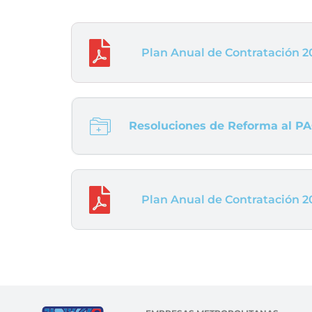
Plan Anual de Contratación 202
Resoluciones de Reforma al PA
Plan Anual de Contratación 20