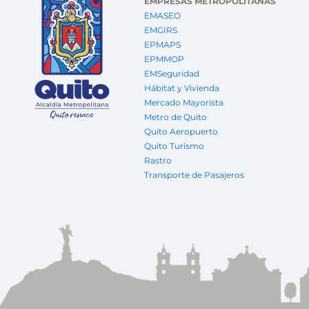
EMPRESAS METROPOLITANAS
EMASEO
EMGIRS
EPMAPS
EPMMOP
EMSeguridad
Hábitat y Vivienda
Mercado Mayorista
Metro de Quito
Quito Aeropuerto
Quito Turismo
Rastro
Transporte de Pasajeros