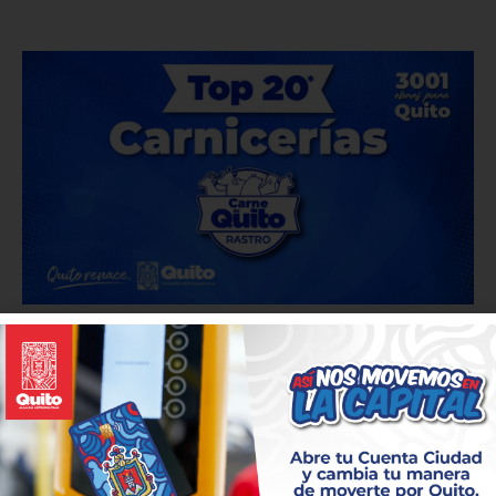
QUITO INFORMA