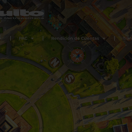
PAC
Rendición de Cuentas
Tra