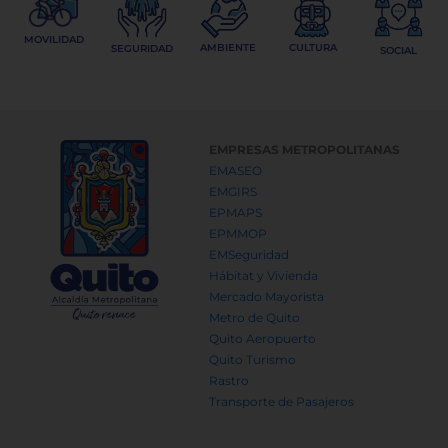
MOVILIDAD
AMBIENTE
CULTURA
SEGURIDAD
SOCIAL
EMPRESAS METROPOLITANAS
EMASEO
EMGIRS
EPMAPS
EPMMOP
EMSeguridad
Hábitat y Vivienda
Mercado Mayorista
Metro de Quito
Quito Aeropuerto
Quito Turismo
Rastro
Transporte de Pasajeros