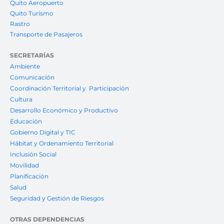
Quito Aeropuerto
Quito Turismo
Rastro
Transporte de Pasajeros
SECRETARÍAS
Ambiente
Comunicación
Coordinación Territorial y Participación
Cultura
Desarrollo Económico y Productivo
Educación
Gobierno Digital y TIC
Hábitat y Ordenamiento Territorial
Inclusión Social
Movilidad
Planificación
Salud
Seguridad y Gestión de Riesgos
OTRAS DEPENDENCIAS