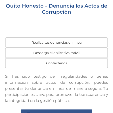
Quito Honesto - Denuncia los Actos de
Corrupción
Realiza tus denuncias en línea
Descarga el aplicativo móvil
Contáctenos
Si has sido testigo de irregularidades o tienes
información sobre actos de corrupción, puedes
presentar tu denuncia en línea de manera segura. Tu
participación es clave para promover la transparencia y
la integridad en la gestión pública.