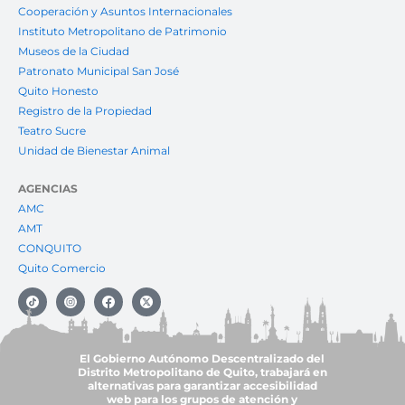
Cooperación y Asuntos Internacionales
Instituto Metropolitano de Patrimonio
Museos de la Ciudad
Patronato Municipal San José
Quito Honesto
Registro de la Propiedad
Teatro Sucre
Unidad de Bienestar Animal
AGENCIAS
AMC
AMT
CONQUITO
Quito Comercio
El Gobierno Autónomo Descentralizado del
Distrito Metropolitano de Quito, trabajará en
alternativas para garantizar accesibilidad
web para los grupos de atención y