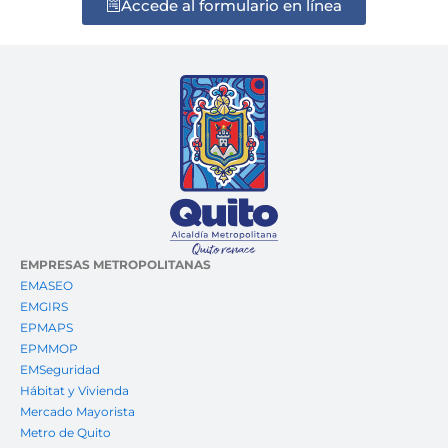
Accede al formulario en línea
EMPRESAS METROPOLITANAS
EMASEO
EMGIRS
EPMAPS
EPMMOP
EMSeguridad
Hábitat y Vivienda
Mercado Mayorista
Metro de Quito