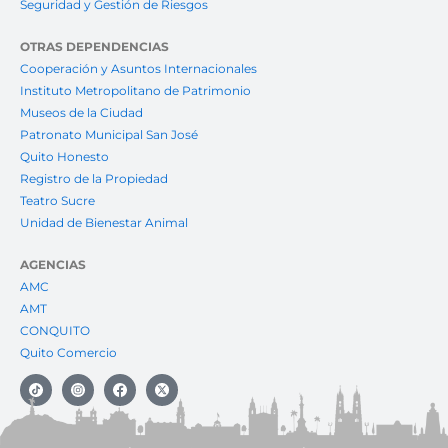
Seguridad y Gestión de Riesgos
OTRAS DEPENDENCIAS
Cooperación y Asuntos Internacionales
Instituto Metropolitano de Patrimonio
Museos de la Ciudad
Patronato Municipal San José
Quito Honesto
Registro de la Propiedad
Teatro Sucre
Unidad de Bienestar Animal
AGENCIAS
AMC
AMT
CONQUITO
Quito Comercio