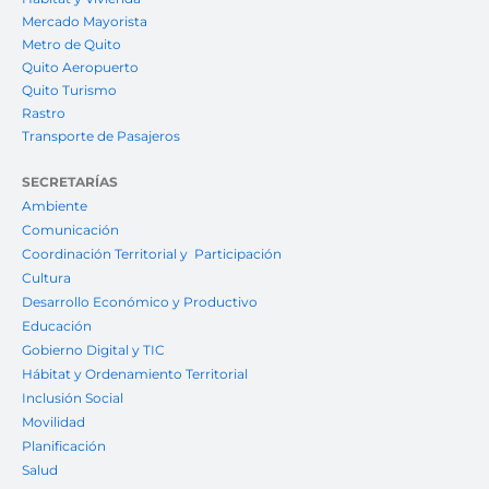
Mercado Mayorista
Metro de Quito
Quito Aeropuerto
Quito Turismo
Rastro
Transporte de Pasajeros
SECRETARÍAS
Ambiente
Comunicación
Coordinación Territorial y Participación
Cultura
Desarrollo Económico y Productivo
Educación
Gobierno Digital y TIC
Hábitat y Ordenamiento Territorial
Inclusión Social
Movilidad
Planificación
Salud