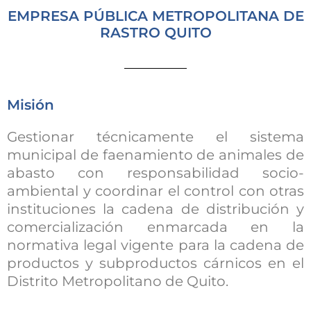
EMPRESA PÚBLICA METROPOLITANA DE
RASTRO QUITO
Misión
Gestionar técnicamente el sistema
municipal de faenamiento de animales de
abasto con responsabilidad socio-
ambiental y coordinar el control con otras
instituciones la cadena de distribución y
comercialización enmarcada en la
normativa legal vigente para la cadena de
productos y subproductos cárnicos en el
Distrito Metropolitano de Quito.