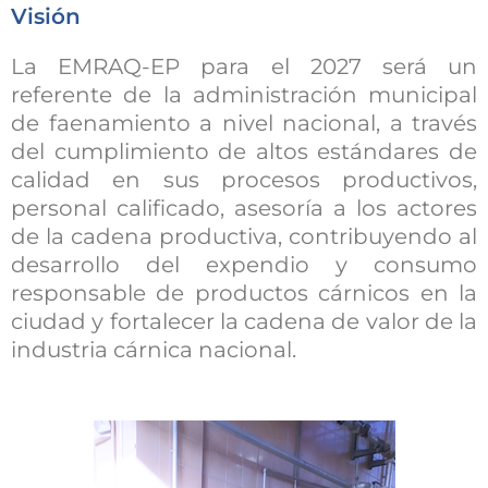
Visión
La EMRAQ-EP para el 2027 será un
referente de la administración municipal
de faenamiento a nivel nacional, a través
del cumplimiento de altos estándares de
calidad en sus procesos productivos,
personal calificado, asesoría a los actores
de la cadena productiva, contribuyendo al
desarrollo del expendio y consumo
responsable de productos cárnicos en la
ciudad y fortalecer la cadena de valor de la
industria cárnica nacional.