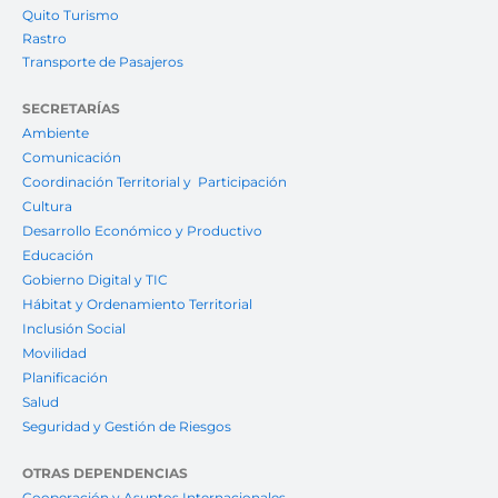
Quito Turismo
Rastro
Transporte de Pasajeros
SECRETARÍAS
Ambiente
Comunicación
Coordinación Territorial y Participación
Cultura
Desarrollo Económico y Productivo
Educación
Gobierno Digital y TIC
Hábitat y Ordenamiento Territorial
Inclusión Social
Movilidad
Planificación
Salud
Seguridad y Gestión de Riesgos
OTRAS DEPENDENCIAS
Cooperación y Asuntos Internacionales