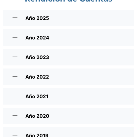
Año 2025
Año 2024
Año 2023
Año 2022
Año 2021
Año 2020
Año 2019