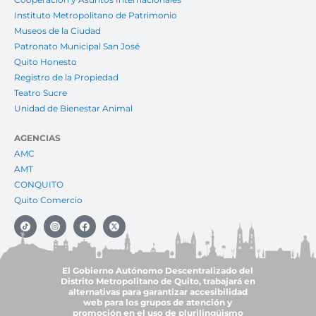
Instituto Metropolitano de Patrimonio
Museos de la Ciudad
Patronato Municipal San José
Quito Honesto
Registro de la Propiedad
Teatro Sucre
Unidad de Bienestar Animal
AGENCIAS
AMC
AMT
CONQUITO
Quito Comercio
El Gobierno Autónomo Descentralizado del
Distrito Metropolitano de Quito, trabajará en
alternativas para garantizar accesibilidad
web para los grupos de atención y
promoción en el uso de plurilingüismo