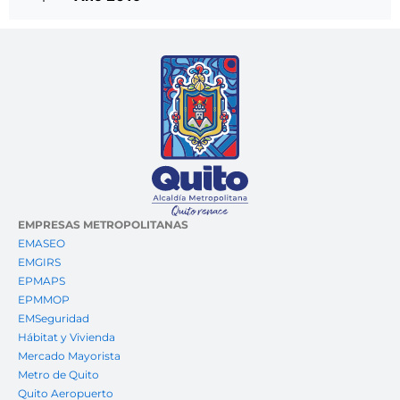
EMPRESAS METROPOLITANAS
EMASEO
EMGIRS
EPMAPS
EPMMOP
EMSeguridad
Hábitat y Vivienda
Mercado Mayorista
Metro de Quito
Quito Aeropuerto